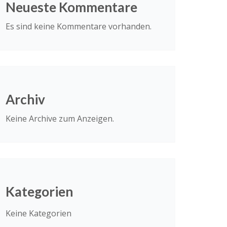
Neueste Kommentare
Es sind keine Kommentare vorhanden.
Archiv
Keine Archive zum Anzeigen.
Kategorien
Keine Kategorien