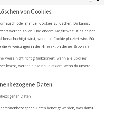
Marketing
 Löschen von Cookies
omatisch oder manuell Cookies zu löschen. Du kannst
tziert werden sollen. Eine andere Möglichkeit ist es deinen
 benachrichtigt wirst, wenn ein Cookie platziert wird. Für
 die Anweisungen in der Hilfesektion deines Browsers.
rweise nicht richtig funktioniert, wenn alle Cookies
ser löscht, werden diese neu platziert, wenn du unsere
sonenbezogene Daten
enbezogenen Daten:
e personenbezogenen Daten benötigt werden, was damit