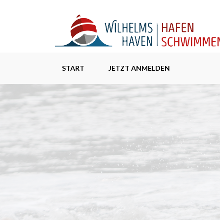
START
JETZT ANMELDEN