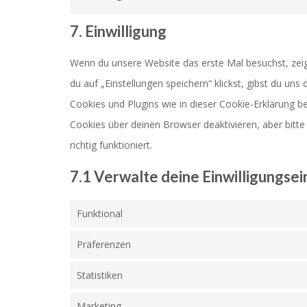
7. Einwilligung
Wenn du unsere Website das erste Mal besuchst, zeige
du auf „Einstellungen speichern“ klickst, gibst du uns
Cookies und Plugins wie in dieser Cookie-Erklärung 
Cookies über deinen Browser deaktivieren, aber bitt
richtig funktioniert.
7.1 Verwalte deine Einwilligungse
Funktional
Präferenzen
Statistiken
Marketing