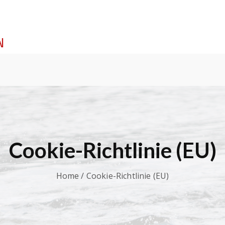
Cookie-Richtlinie (EU)
Home
/ Cookie-Richtlinie (EU)