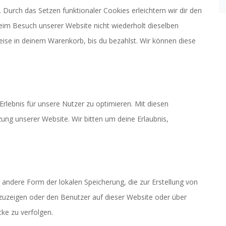
. Durch das Setzen funktionaler Cookies erleichtern wir dir den
eim Besuch unserer Website nicht wiederholt dieselben
weise in deinem Warenkorb, bis du bezahlst. Wir können diese
rlebnis für unsere Nutzer zu optimieren. Mit diesen
tzung unserer Website. Wir bitten um deine Erlaubnis,
 andere Form der lokalen Speicherung, die zur Erstellung von
uzeigen oder den Benutzer auf dieser Website oder über
ke zu verfolgen.