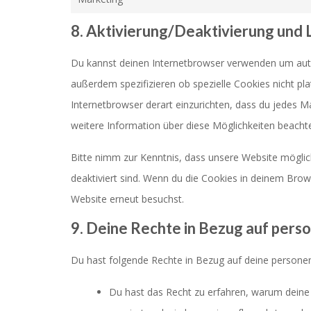
8. Aktivierung/Deaktivierung und
Du kannst deinen Internetbrowser verwenden um aut
außerdem spezifizieren ob spezielle Cookies nicht pla
Internetbrowser derart einzurichten, dass du jedes Mal
weitere Information über diese Möglichkeiten beachte
Bitte nimm zur Kenntnis, dass unsere Website mögliche
deaktiviert sind. Wenn du die Cookies in deinem Brow
Website erneut besuchst.
9. Deine Rechte in Bezug auf per
Du hast folgende Rechte in Bezug auf deine person
Du hast das Recht zu erfahren, warum dein