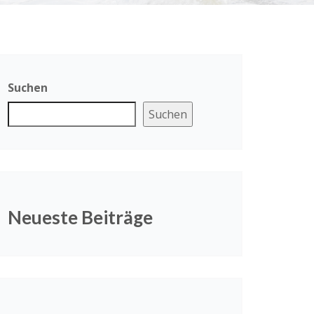
Suchen
Suchen
Neueste Beiträge