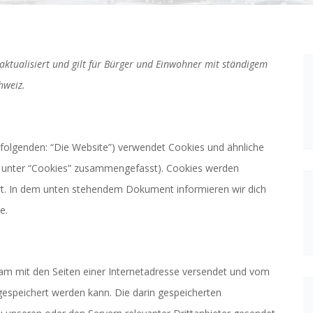
aktualisiert und gilt für Bürger und Einwohner mit ständigem
hweiz.
folgenden: “Die Website”) verwendet Cookies und ähnliche
se unter “Cookies” zusammengefasst). Cookies werden
ert. In dem unten stehendem Dokument informieren wir dich
e.
nsam mit den Seiten einer Internetadresse versendet und vom
speichert werden kann. Die darin gespeicherten