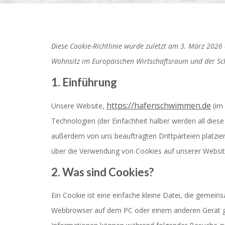
Diese Cookie-Richtlinie wurde zuletzt am 3. März 2026 
Wohnsitz im Europäischen Wirtschaftsraum und der Sc
1. Einführung
https://hafenschwimmen.de
Unsere Website,
(im 
Technologien (der Einfachheit halber werden all die
außerdem von uns beauftragten Drittparteien platzi
über die Verwendung von Cookies auf unserer Websit
2. Was sind Cookies?
Ein Cookie ist eine einfache kleine Datei, die gemei
Webbrowser auf dem PC oder einem anderen Gerät ge