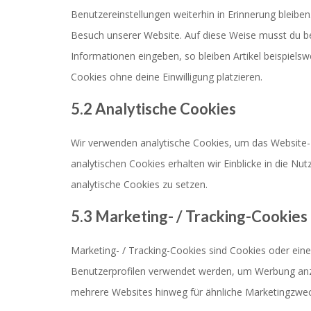
Benutzereinstellungen weiterhin in Erinnerung bleiben
Besuch unserer Website. Auf diese Weise musst du b
Informationen eingeben, so bleiben Artikel beispiels
Cookies ohne deine Einwilligung platzieren.
5.2 Analytische Cookies
Wir verwenden analytische Cookies, um das Website-E
analytischen Cookies erhalten wir Einblicke in die Nu
analytische Cookies zu setzen.
5.3 Marketing- / Tracking-Cookies
Marketing- / Tracking-Cookies sind Cookies oder eine
Benutzerprofilen verwendet werden, um Werbung anz
mehrere Websites hinweg für ähnliche Marketingzwec